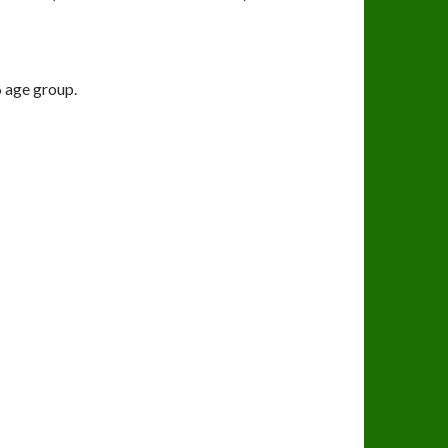
6 age group.