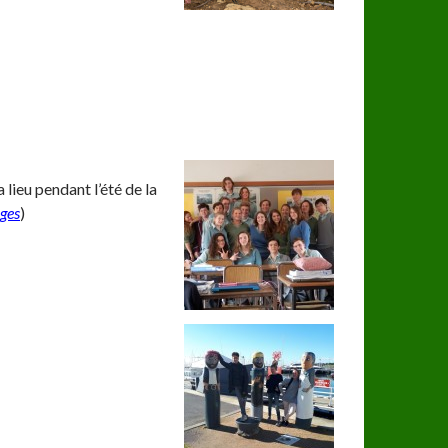
lieu pendant l’été de la
ges
)