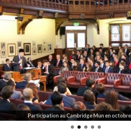
Participation au Cambridge Mun en octobre